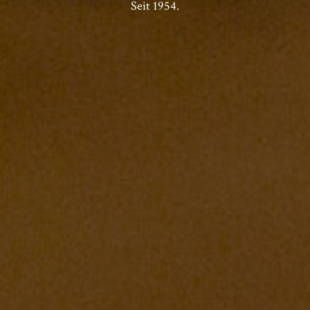
Seit 1954.