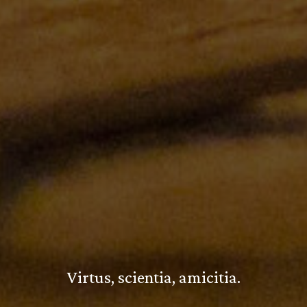
Virtus, scientia, amicitia.